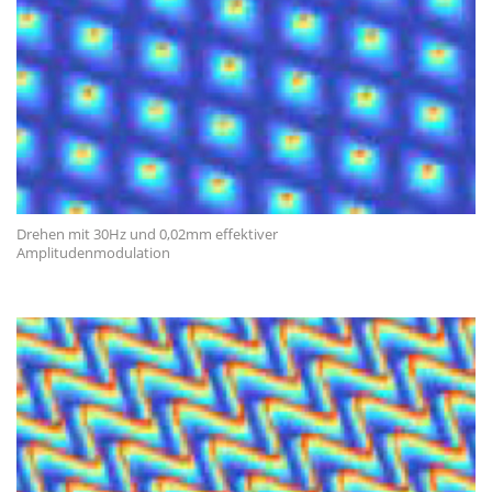
Drehen mit 30Hz und 0,02mm effektiver
Amplitudenmodulation