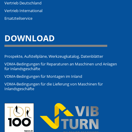
Vertrieb Deutschland
Vertrieb International
Ersatzteilservice
DOWNLOAD
Prospekte, Aufstellpläne, Werkzeugkatalog, Datenblätter
VDMA-Bedingungen für Reparaturen an Maschinen und Anlagen
für Inlandsgeschäfte
VDMA-Bedingungen für Montagen im Inland
VDMA-Bedingungen für die Lieferung von Maschinen für
Inlandsgeschäfte