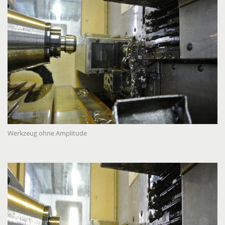
Werkzeug ohne Amplitude