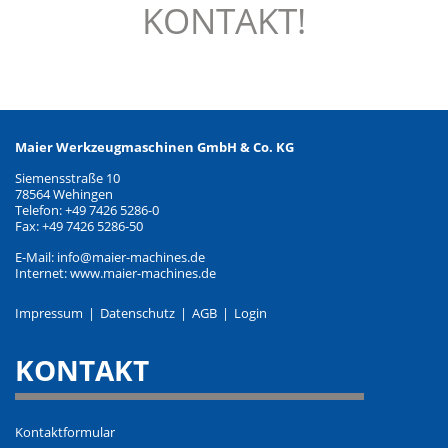
KONTAKT!
Maier Werkzeugmaschinen GmbH & Co. KG
Siemensstraße 10
78564 Wehingen
Telefon: +49 7426 5286-0
Fax: +49 7426 5286-50
E-Mail: info@maier-machines.de
Internet: www.maier-machines.de
Impressum
Datenschutz
AGB
Login
KONTAKT
Kontaktformular