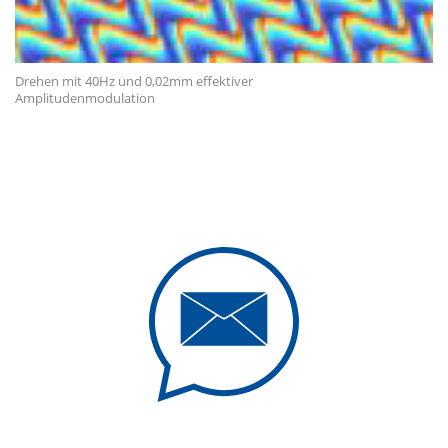
Drehen mit 40Hz und 0,02mm effektiver
Amplitudenmodulation