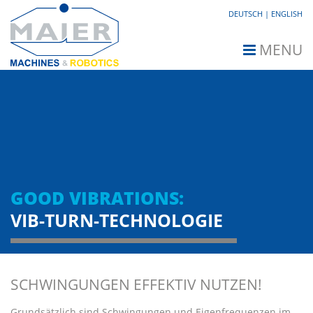
DEUTSCH
ENGLISH
GOOD VIBRATIONS:
VIB-TURN-TECHNOLOGIE
SCHWINGUNGEN EFFEKTIV NUTZEN!
Grundsätzlich sind Schwingungen und Eigenfrequenzen im