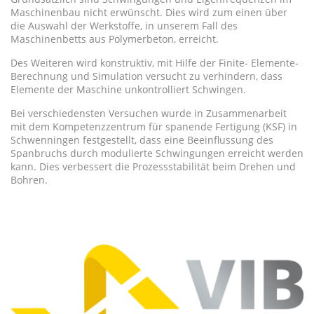
Maschinenbau nicht erwünscht. Dies wird zum einen über
die Auswahl der Werkstoffe, in unserem Fall des
Maschinenbetts aus Polymerbeton, erreicht.
Des Weiteren wird konstruktiv, mit Hilfe der Finite- Elemente-
Berechnung und Simulation versucht zu verhindern, dass
Elemente der Maschine unkontrolliert Schwingen.
Bei verschiedensten Versuchen wurde in Zusammenarbeit
mit dem Kompetenzzentrum für spanende Fertigung (KSF) in
Schwenningen festgestellt, dass eine Beeinflussung des
Spanbruchs durch modulierte Schwingungen erreicht werden
kann. Dies verbessert die Prozessstabilität beim Drehen und
Bohren.