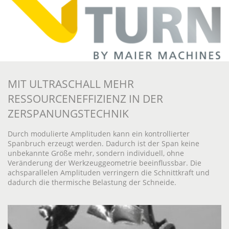
MIT ULTRASCHALL MEHR
RESSOURCENEFFIZIENZ IN DER
ZERSPANUNGSTECHNIK
Durch modulierte Amplituden kann ein kontrollierter
Spanbruch erzeugt werden. Dadurch ist der Span keine
unbekannte Größe mehr, sondern individuell, ohne
Veränderung der Werkzeuggeometrie beeinflussbar. Die
achsparallelen Amplituden verringern die Schnittkraft und
dadurch die thermische Belastung der Schneide.